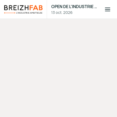
OPEN DE L'INDUSTRIE 2026
13 oct. 2026