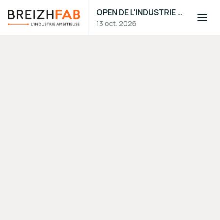
OPEN DE L'INDUSTRIE 2026
13 oct. 2026